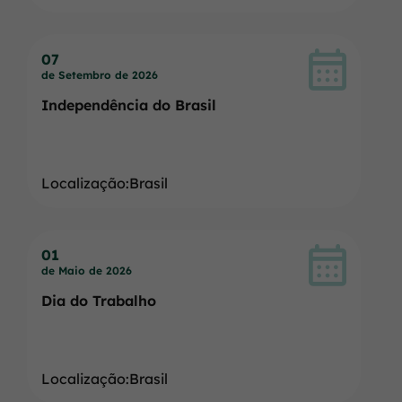
07
de Setembro de 2026
Independência do Brasil
Localização:Brasil
01
de Maio de 2026
Dia do Trabalho
Localização:Brasil