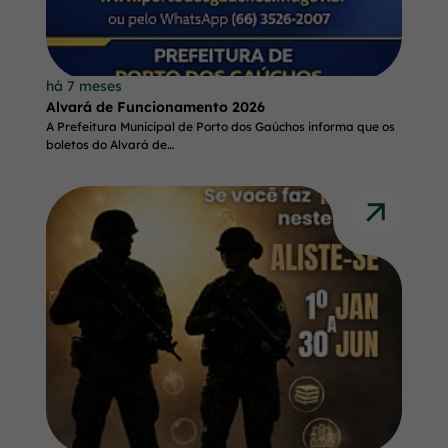
há 7 meses
Alvará de Funcionamento 2026
A Prefeitura Municipal de Porto dos Gaúchos informa que os
boletos do Alvará de…