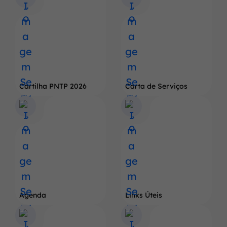
Cartilha PNTP 2026
Carta de Serviços
Agenda
Links Úteis