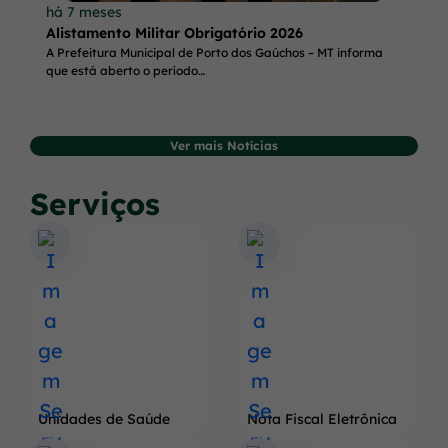
há 7 meses
Alistamento Militar Obrigatório 2026
A Prefeitura Municipal de Porto dos Gaúchos – MT informa
que está aberto o período…
Ver mais Notícias
Serviços
Unidades de Saúde
Nota Fiscal Eletrônica