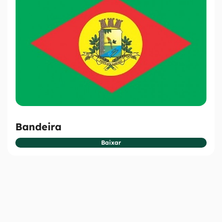
Bandeira
Baixar