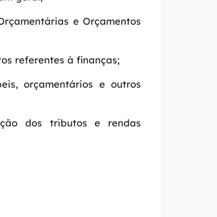
s Orçamentárias e Orçamentos
os referentes à finanças;
eis, orçamentários e outros
ação dos tributos e rendas