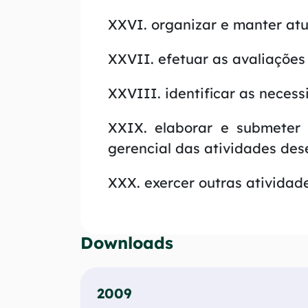
XXVI. organizar e manter atu
XXVII. efetuar as avaliações
XXVIII. identificar as neces
XXIX. elaborar e submeter p
gerencial das atividades des
XXX. exercer outras atividade
Downloads
2009